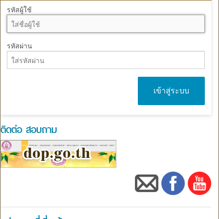
รหัสผู้ใช้
รหัสผ่าน
ติดต่อ สอบถาม