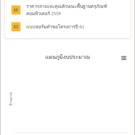
ราคากลางและคุณลักษณะพื้นฐานครุภัณฑ์
คอมพิวเตอร์ 2559
แบบฟอร์มคำขอโครงการปี 61
แผนภูมิงบประมาณ
ล้านบาท