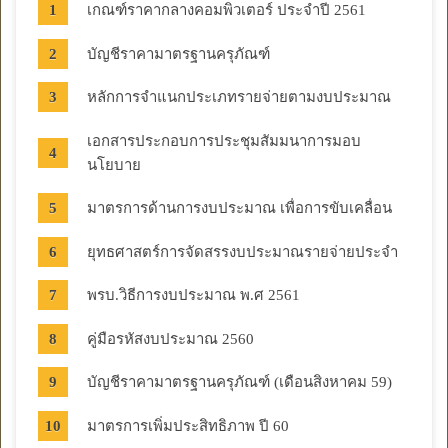
เกณฑ์ราคากลางคอมพิวเตอร์ ประจำปี 2561
บัญชีราคามาตรฐานครุภัณฑ์
หลักการจำแนกประเภทรายจ่ายตามงบประมาณ
เอกสารประกอบการประชุมสัมมนาการมอบ
นโยบาย
มาตรการด้านการงบประมาณ เพื่อการขับเคลื่อน
ยุทธศาสตร์การจัดสรรงบประมาณรายจ่ายประจำ
พรบ.วิธีการงบประมาณ พ.ศ 2561
คู่มือรหัสงบประมาณ 2560
บัญชีราคามาตรฐานครุภัณฑ์ (เดือนสิงหาคม 59)
มาตรการเพิ่มประสิทธิภาพ ปี 60