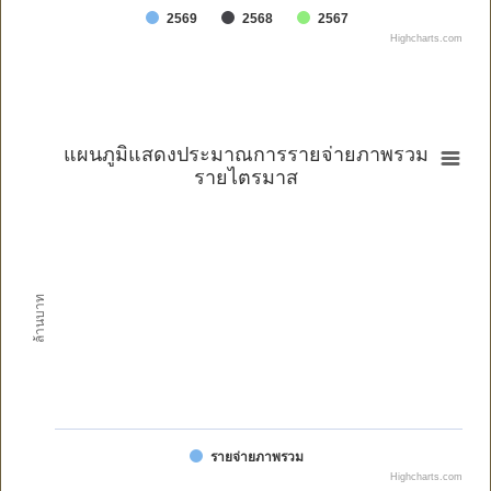
2569
2568
2567
Highcharts.com
แผนภูมิแสดงประมาณการรายจ่ายภาพรวม
รายไตรมาส
ล้านบาท
รายจ่ายภาพรวม
Highcharts.com